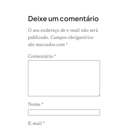
Deixe um comentário
O seu endereço de e-mail não será
publicado.
Campos obrigatórios
são marcados com
*
Comentário
*
Nome
*
E-mail
*