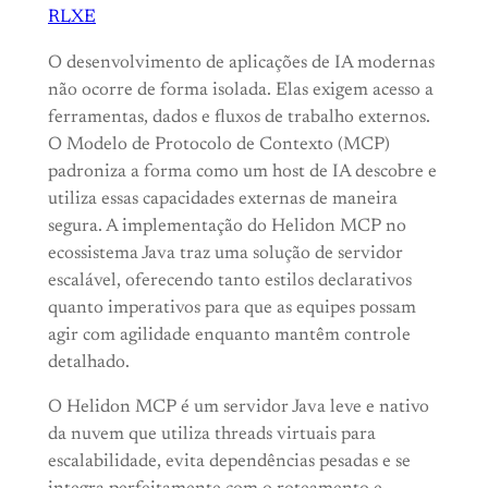
RLXE
O desenvolvimento de aplicações de IA modernas
não ocorre de forma isolada. Elas exigem acesso a
ferramentas, dados e fluxos de trabalho externos.
O Modelo de Protocolo de Contexto (MCP)
padroniza a forma como um host de IA descobre e
utiliza essas capacidades externas de maneira
segura. A implementação do Helidon MCP no
ecossistema Java traz uma solução de servidor
escalável, oferecendo tanto estilos declarativos
quanto imperativos para que as equipes possam
agir com agilidade enquanto mantêm controle
detalhado.
O Helidon MCP é um servidor Java leve e nativo
da nuvem que utiliza threads virtuais para
escalabilidade, evita dependências pesadas e se