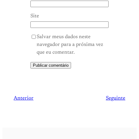
Site
Salvar meus dados neste
navegador para a próxima vez
que eu comentar.
Anterior
Seguinte