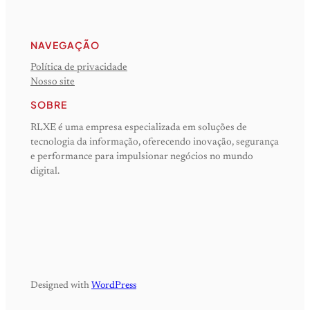
NAVEGAÇÃO
Política de privacidade
Nosso site
SOBRE
RLXE é uma empresa especializada em soluções de
tecnologia da informação, oferecendo inovação, segurança
e performance para impulsionar negócios no mundo
digital.
Designed with
WordPress