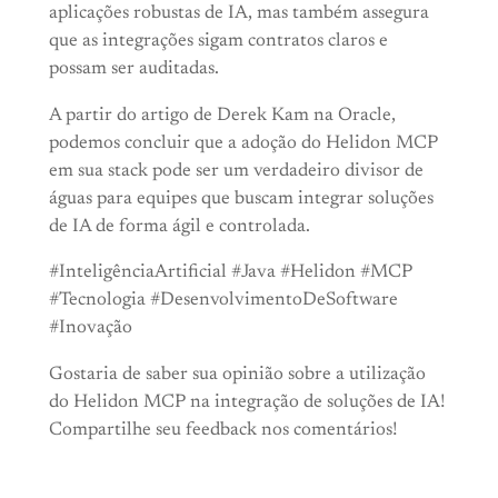
aplicações robustas de IA, mas também assegura
que as integrações sigam contratos claros e
possam ser auditadas.
A partir do artigo de Derek Kam na Oracle,
podemos concluir que a adoção do Helidon MCP
em sua stack pode ser um verdadeiro divisor de
águas para equipes que buscam integrar soluções
de IA de forma ágil e controlada.
#InteligênciaArtificial #Java #Helidon #MCP
#Tecnologia #DesenvolvimentoDeSoftware
#Inovação
Gostaria de saber sua opinião sobre a utilização
do Helidon MCP na integração de soluções de IA!
Compartilhe seu feedback nos comentários!