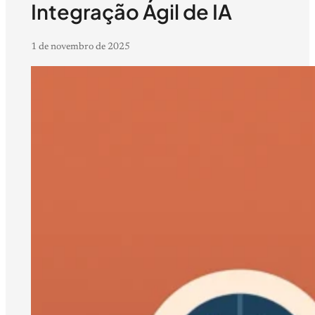
Integração Ágil de IA
1 de novembro de 2025