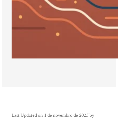
Last Updated on 1 de novembro de 2025 by