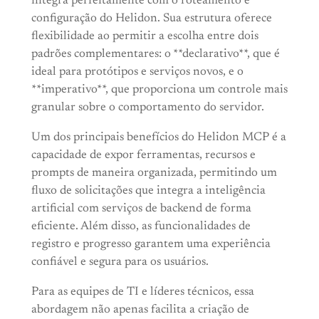
integra perfeitamente com o roteamento e
configuração do Helidon. Sua estrutura oferece
flexibilidade ao permitir a escolha entre dois
padrões complementares: o **declarativo**, que é
ideal para protótipos e serviços novos, e o
**imperativo**, que proporciona um controle mais
granular sobre o comportamento do servidor.
Um dos principais benefícios do Helidon MCP é a
capacidade de expor ferramentas, recursos e
prompts de maneira organizada, permitindo um
fluxo de solicitações que integra a inteligência
artificial com serviços de backend de forma
eficiente. Além disso, as funcionalidades de
registro e progresso garantem uma experiência
confiável e segura para os usuários.
Para as equipes de TI e líderes técnicos, essa
abordagem não apenas facilita a criação de