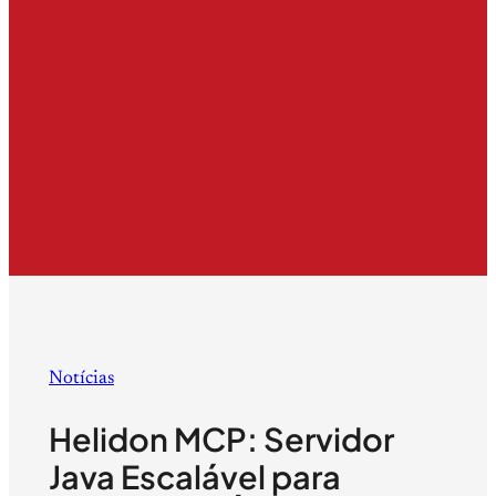
Notícias
Helidon MCP: Servidor
Java Escalável para