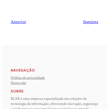
Anterior
Seguinte
NAVEGAÇÃO
Política de privacidade
Nosso site
SOBRE
RLXE é uma empresa especializada em soluções de
tecnologia da informação, oferecendo inovação, segurança