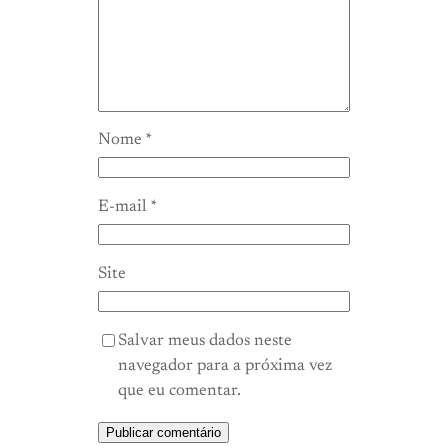
Nome
*
E-mail
*
Site
Salvar meus dados neste
navegador para a próxima vez
que eu comentar.