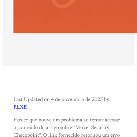
Last Updated on 4 de novembro de 2025 by
RLXE
Parece que houve um problema ao tentar acessar
o conteúdo do artigo sobre “Vercel Security
Checkpoint”. O link fornecido retornou um erro